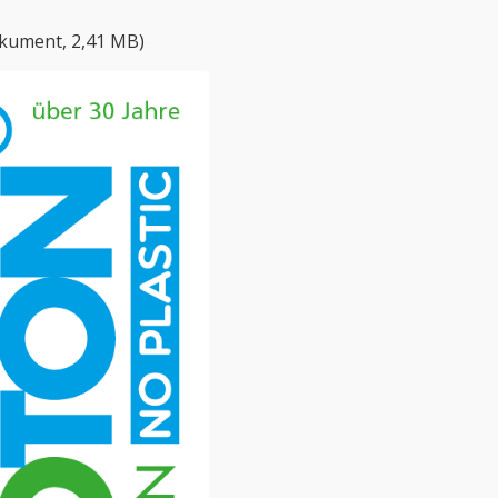
okument, 2,41 MB)