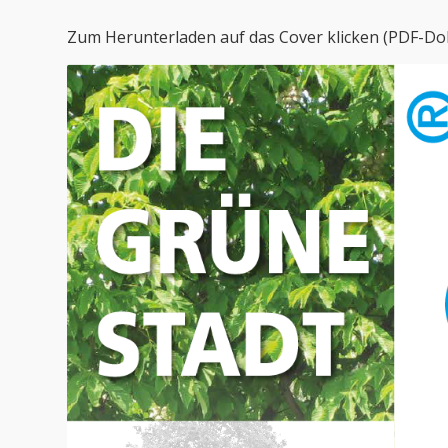
Zum Herunterladen auf das Cover klicken (PDF-D