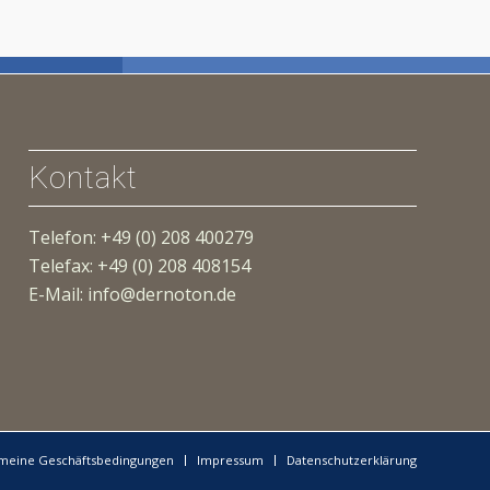
Kontakt
Telefon: +49 (0) 208 400279
Telefax: +49 (0) 208 408154
E-Mail: info@dernoton.de
emeine Geschäftsbedingungen
Impressum
Datenschutzerklärung