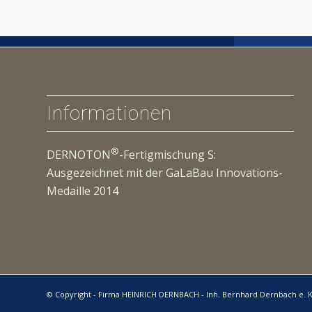
Informationen
®
DERNOTON
-Fertigmischung S:
Ausgezeichnet mit der GaLaBau Innovations-
Medaille 2014
© Copyright - Firma HEINRICH DERNBACH - Inh. Bernhard Dernbach e. 