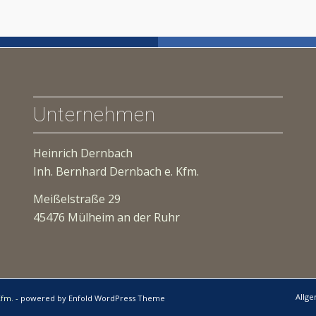
Unternehmen
Heinrich Dernbach
Inh. Bernhard Dernbach e. Kfm.
Meißelstraße 29
45476 Mülheim an der Ruhr
Allg
Kfm. -
powered by Enfold WordPress Theme