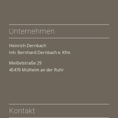
Unternehmen
Heinrich Dernbach
Inh. Bernhard Dernbach e. Kfm.
Meißelstraße 29
45476 Mülheim an der Ruhr
Kontakt