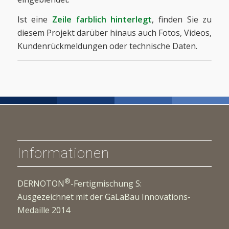
Ist eine
Zeile farblich hinterlegt
, finden Sie zu
diesem Projekt darüber hinaus auch Fotos, Videos,
Kundenrückmeldungen oder technische Daten.
Informationen
®
DERNOTON
-Fertigmischung S:
Ausgezeichnet mit der GaLaBau Innovations-
Medaille 2014