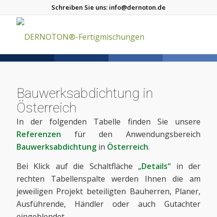
Schreiben Sie uns:
info@dernoton.de
Bauwerksabdichtung in
Österreich
In der folgenden Tabelle finden Sie unsere
Referenzen
für den Anwendungsbereich
Bauwerksabdichtung
in
Österreich
.
Bei Klick auf die Schaltfläche
„Details“
in der
rechten Tabellenspalte werden Ihnen die am
jeweiligen Projekt beteiligten Bauherren, Planer,
Ausführende, Händler oder auch Gutachter
eingeblendet.