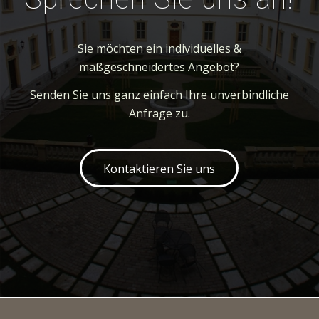
Sie möchten ein individuelles &
maßgeschneidertes Angebot?
Senden Sie uns ganz einfach Ihre unverbindliche
Anfrage zu.
Kontaktieren Sie uns