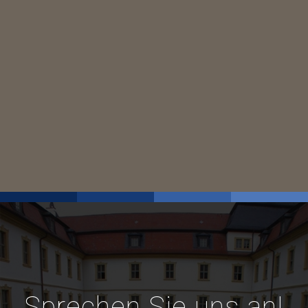
Sprechen Sie uns an!