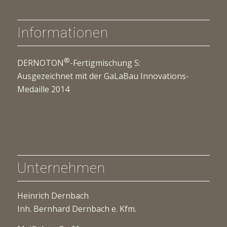
Informationen
®
DERNOTON
-Fertigmischung S:
Ausgezeichnet mit der GaLaBau Innovations-
Medaille 2014
Unternehmen
Heinrich Dernbach
Inh. Bernhard Dernbach e. Kfm.