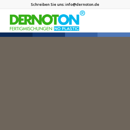
Schreiben Sie uns:
info@dernoton.de