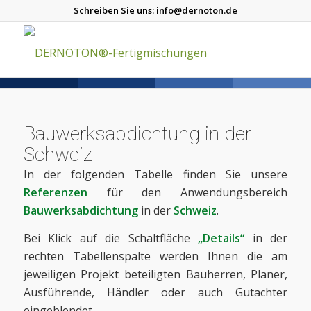
Schreiben Sie uns:
info@dernoton.de
Bauwerksabdichtung in der
Schweiz
In der folgenden Tabelle finden Sie unsere
Referenzen
für den Anwendungsbereich
Bauwerksabdichtung
in der
Schweiz
.
Bei Klick auf die Schaltfläche
„Details“
in der
rechten Tabellenspalte werden Ihnen die am
jeweiligen Projekt beteiligten Bauherren, Planer,
Ausführende, Händler oder auch Gutachter
eingeblendet.