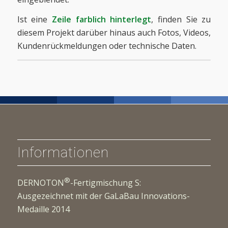
Ist eine
Zeile farblich hinterlegt
, finden Sie zu
diesem Projekt darüber hinaus auch Fotos, Videos,
Kundenrückmeldungen oder technische Daten.
Informationen
®
DERNOTON
-Fertigmischung S:
Ausgezeichnet mit der GaLaBau Innovations-
Medaille 2014