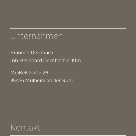
Unternehmen
Heinrich Dernbach
Inh. Bernhard Dernbach e. Kfm.
Meißelstraße 29
45476 Mülheim an der Ruhr
Kontakt