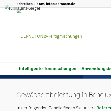
Schreiben Sie uns:
info@dernoton.de
Intelligente Tonmischungen
Anwendungsbe
Gewässerabdichtung in Benelu
In der folgenden Tabelle finden Sie unsere
Refere