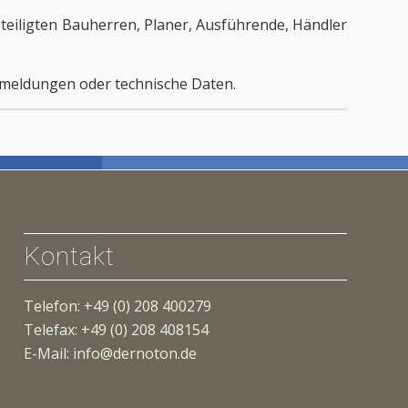
eteiligten Bauherren, Planer, Ausführende, Händler
ckmeldungen oder technische Daten.
Kontakt
Telefon: +49 (0) 208 400279
Telefax: +49 (0) 208 408154
E-Mail: info@dernoton.de