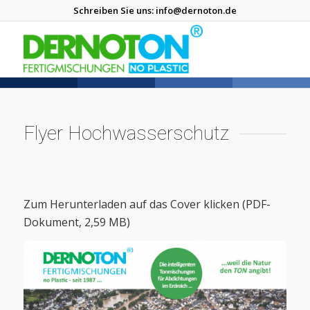
Schreiben Sie uns:
info@dernoton.de
Flyer Hochwasserschutz
Zum Herunterladen auf das Cover klicken (PDF-
Dokument, 2,59 MB)