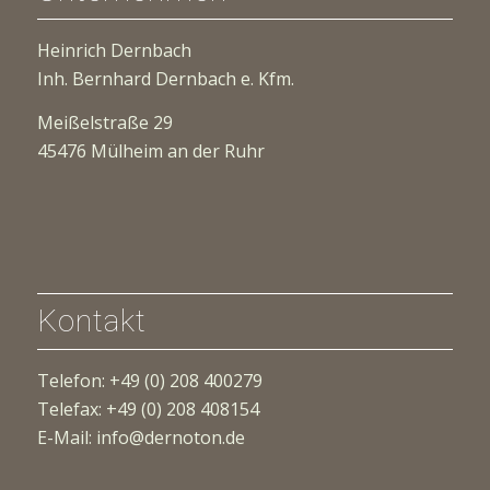
Heinrich Dernbach
Inh. Bernhard Dernbach e. Kfm.
Meißelstraße 29
45476 Mülheim an der Ruhr
Kontakt
Telefon: +49 (0) 208 400279
Telefax: +49 (0) 208 408154
E-Mail: info@dernoton.de