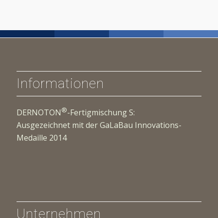
Informationen
®
DERNOTON
-Fertigmischung S:
Ausgezeichnet mit der GaLaBau Innovations-
Medaille 2014
Unternehmen