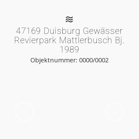
47169 Duisburg Gewässer
Revierpark Mattlerbusch Bj.
1989
Objektnummer: 0000/0002
Weiter