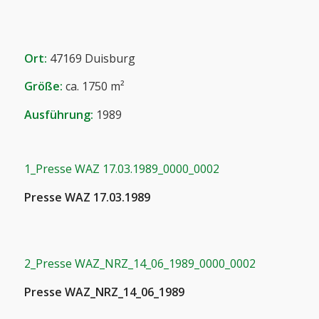
Ort:
47169 Duisburg
Größe:
ca. 1750 m²
Ausführung:
1989
1_Presse WAZ 17.03.1989_0000_0002
Presse WAZ 17.03.1989
2_Presse WAZ_NRZ_14_06_1989_0000_0002
Presse WAZ_NRZ_14_06_1989